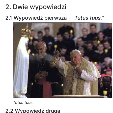
2. Dwie wypowiedzi
2.1 Wypowiedź pierwsza - "
Tutus tuus.
"
Tutus tuus.
2.2 Wypowiedź druga