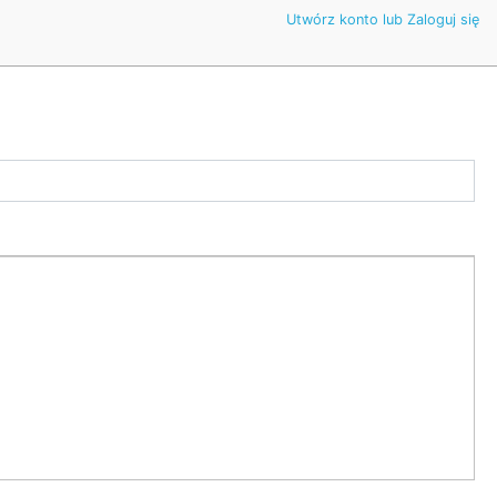
Utwórz konto lub Zaloguj się