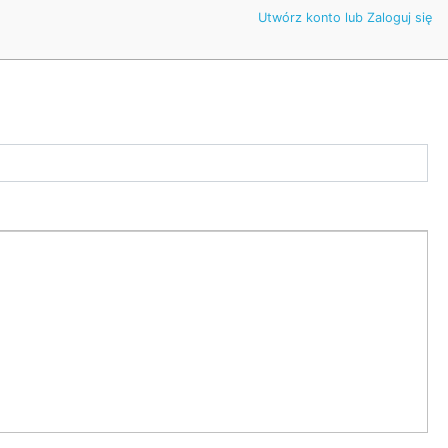
Utwórz konto lub Zaloguj się