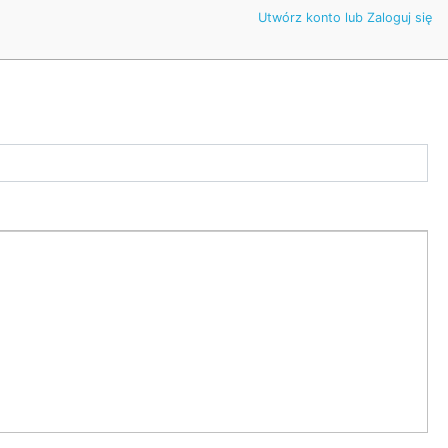
Utwórz konto lub Zaloguj się