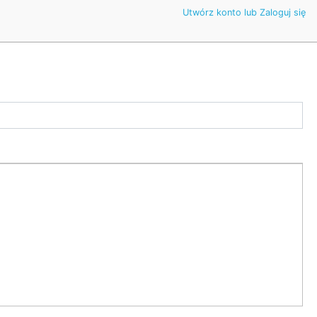
Utwórz konto lub Zaloguj się