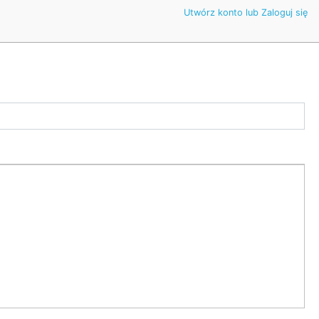
Utwórz konto lub Zaloguj się