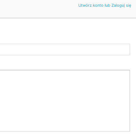
Utwórz konto lub Zaloguj się