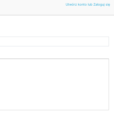
Utwórz konto lub Zaloguj się