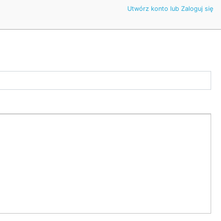
Utwórz konto lub Zaloguj się