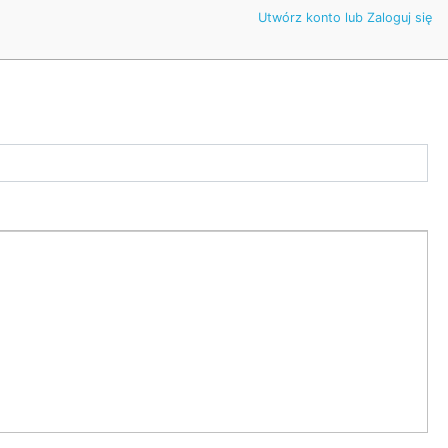
Utwórz konto lub Zaloguj się