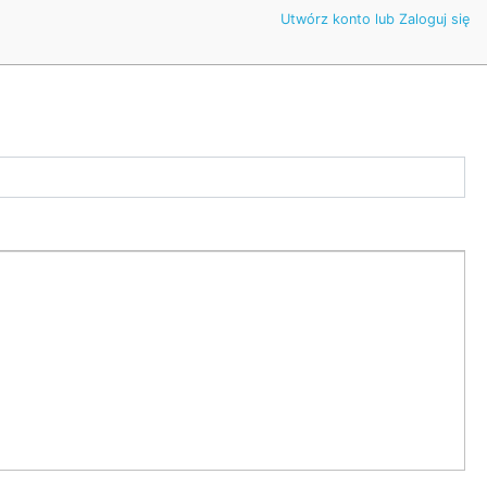
Utwórz konto lub Zaloguj się