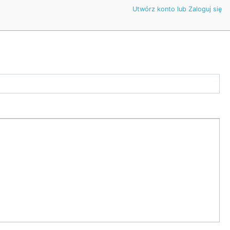
Utwórz konto lub Zaloguj się