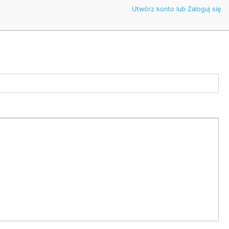
Utwórz konto lub Zaloguj się