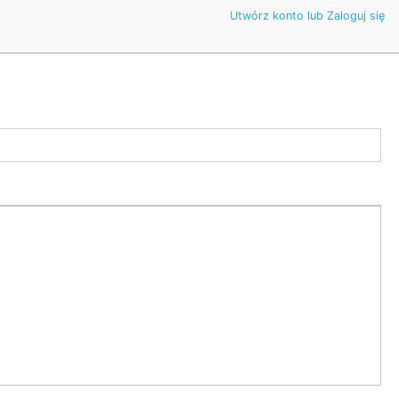
Utwórz konto lub Zaloguj się