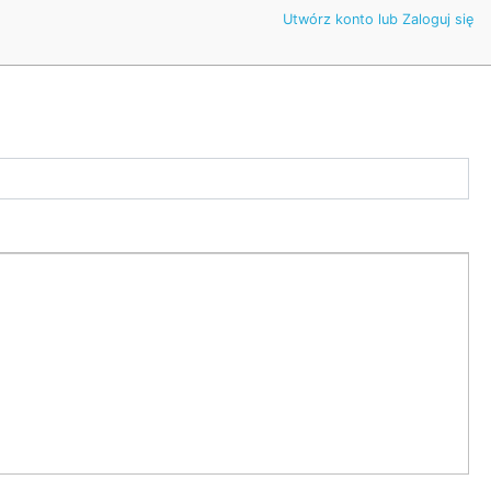
Utwórz konto lub Zaloguj się