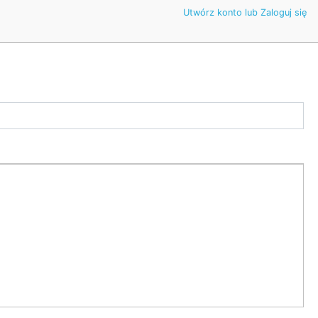
Utwórz konto lub Zaloguj się