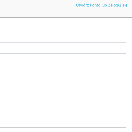
Utwórz konto lub Zaloguj się