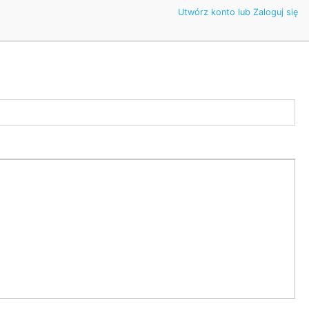
Utwórz konto lub Zaloguj się