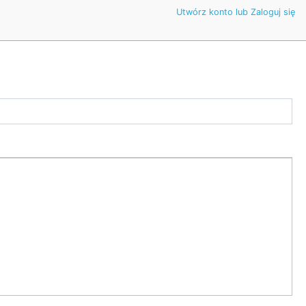
Utwórz konto lub Zaloguj się