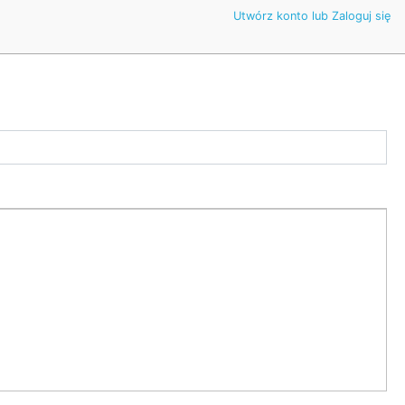
Utwórz konto lub Zaloguj się