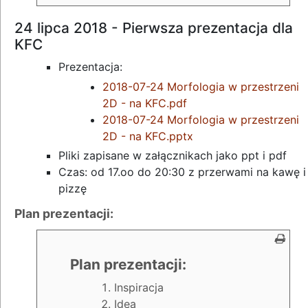
24 lipca 2018 - Pierwsza prezentacja dla
KFC
Prezentacja:
2018-07-24 Morfologia w przestrzeni
2D - na KFC.pdf
2018-07-24 Morfologia w przestrzeni
2D - na KFC.pptx
Pliki zapisane w załącznikach jako ppt i pdf
Czas: od 17.oo do 20:30 z przerwami na kawę i
pizzę
Plan prezentacji:
Plan prezentacji:
Inspiracja
Idea