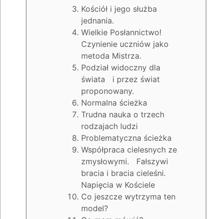
Kościół i jego służba
jednania.
Wielkie Posłannictwo!
Czynienie uczniów jako
metoda Mistrza.
Podział widoczny dla
świata i przez świat
proponowany.
Normalna ścieżka
Trudna nauka o trzech
rodzajach ludzi
Problematyczna ścieżka
Współpraca cielesnych ze
zmysłowymi. Fałszywi
bracia i bracia cieleśni.
Napięcia w Kościele
Co jeszcze wytrzyma ten
model?