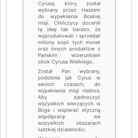
Cyrusa, który został
wybrany przez Haszem
do wypełnienia Boskiej
misji. Chińczycy docenili
tę ideę tak bardzo, że
wyprodukowali i sprzedali
miliony kopii tych monet
oraz innych produktów z
Pańskim wizerunkiem
obok Cyrusa Wielkiego..
Został Pan wybrany,
podobnie jak Cyrus w
swoich czasach, do
wypełnienia misji niebios:
Aby zjednoczyć
wszystkich wierzących w
Boga i wspierać etyczną
współpracę we
wszystkich obszarach
ludzkiej działalności.