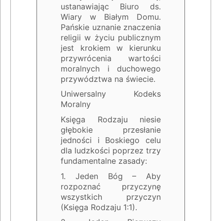
ustanawiając Biuro ds.
Wiary w Białym Domu.
Pańskie uznanie znaczenia
religii w życiu publicznym
jest krokiem w kierunku
przywrócenia wartości
moralnych i duchowego
przywództwa na świecie.
Uniwersalny Kodeks
Moralny
Księga Rodzaju niesie
głębokie przesłanie
jedności i Boskiego celu
dla ludzkości poprzez trzy
fundamentalne zasady:
1. Jeden Bóg – Aby
rozpoznać przyczynę
wszystkich przyczyn
(Księga Rodzaju 1:1).