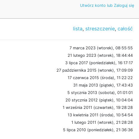
Utwórz konto lub Zaloguj się
lista
,
streszczenie
,
całość
7 marca 2023 (wtorek), 08:55:55
21 lutego 2023 (wtorek), 18:44:44
3 lipca 2017 (poniedziałek), 16:17:17
27 października 2015 (wtorek), 17:09:09
17 czerwca 2015 (środa), 11:22:22
31 maja 2013 (piątek), 17:43:43
5 stycznia 2013 (sobota), 01:01:01
20 stycznia 2012 (piątek), 10:04:04
1 września 2011 (czwartek), 19:28:28
13 kwietnia 2011 (środa), 10:54:54
1 lutego 2011 (wtorek), 21:28:28
5 lipca 2010 (poniedziałek), 21:36:36