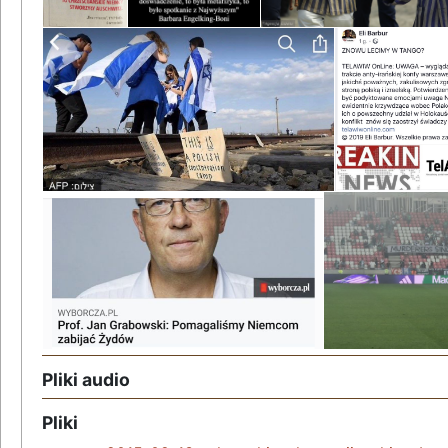
Pliki audio
Pliki