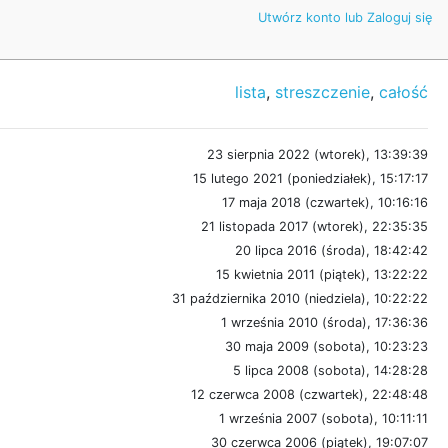
Utwórz konto lub Zaloguj się
lista
,
streszczenie
,
całość
23 sierpnia 2022 (wtorek), 13:39:39
15 lutego 2021 (poniedziałek), 15:17:17
17 maja 2018 (czwartek), 10:16:16
21 listopada 2017 (wtorek), 22:35:35
20 lipca 2016 (środa), 18:42:42
15 kwietnia 2011 (piątek), 13:22:22
31 października 2010 (niedziela), 10:22:22
1 września 2010 (środa), 17:36:36
30 maja 2009 (sobota), 10:23:23
5 lipca 2008 (sobota), 14:28:28
12 czerwca 2008 (czwartek), 22:48:48
1 września 2007 (sobota), 10:11:11
30 czerwca 2006 (piątek), 19:07:07