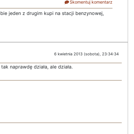
Skomentuj komentarz
bie jeden z drugim kupi na stacji benzynowej,
6 kwietnia 2013 (sobota), 23:34:34
tak naprawdę działa, ale działa.