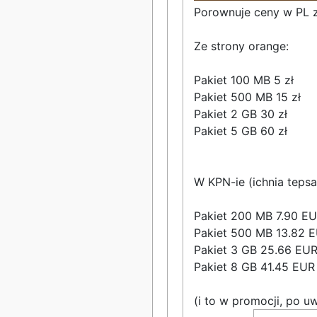
Porownuje ceny w PL z
Ze strony orange:
Pakiet 100 MB 5 zł
Pakiet 500 MB 15 zł
Pakiet 2 GB 30 zł
Pakiet 5 GB 60 zł
W KPN-ie (ichnia tepsa
Pakiet 200 MB 7.90 E
Pakiet 500 MB 13.82 
Pakiet 3 GB 25.66 EU
Pakiet 8 GB 41.45 EUR
(i to w promocji, po uw